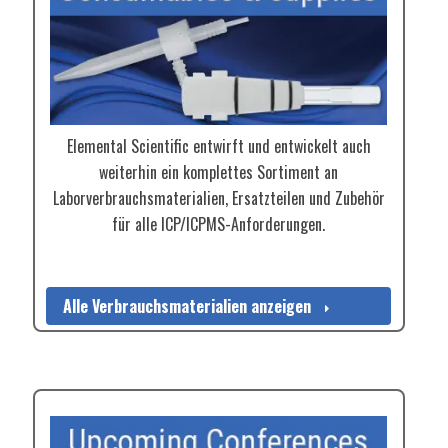
Elemental Scientific entwirft und entwickelt auch
weiterhin ein komplettes Sortiment an
Laborverbrauchsmaterialien, Ersatzteilen und Zubehör
für alle ICP/ICPMS-Anforderungen.
Alle Verbrauchsmaterialien anzeigen