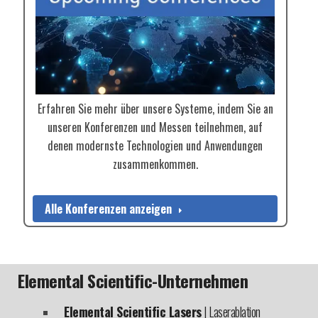
Erfahren Sie mehr über unsere Systeme, indem Sie an
unseren Konferenzen und Messen teilnehmen, auf
denen modernste Technologien und Anwendungen
zusammenkommen.
Alle Konferenzen anzeigen
Elemental Scientific-Unternehmen
Elemental Scientific Lasers
| Laserablation