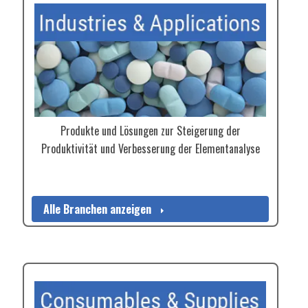
Produkte und Lösungen zur Steigerung der
Produktivität und Verbesserung der Elementanalyse
Alle Branchen anzeigen