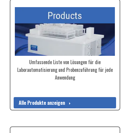
Umfassende Liste von Lösungen für die
Laborautomatisierung und Probenzuführung für jede
Anwendung
Alle Produkte anzeigen