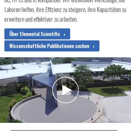
Laboren helfen, ihre Effizienz zu steigern, ihre Kapazitäten zu
erweitern und effektiver zu arbeiten.
Über Elemental Scientific
Wissenschaftliche Publikationen suchen
ESI-Einführungsvideo abspielen